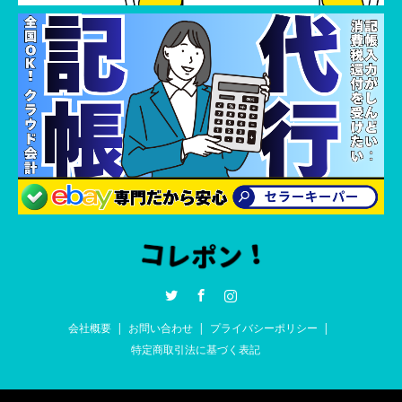
Twitter
Facebook
Instagram
会社概要
お問い合わせ
プライバシーポリシー
特定商取引法に基づく表記