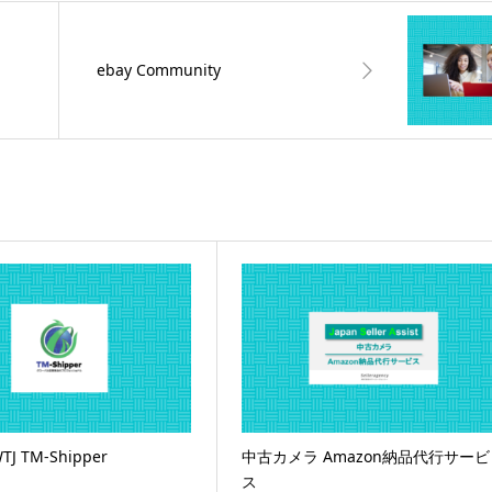
ebay Community
 TM-Shipper
中古カメラ Amazon納品代行サービ
ス