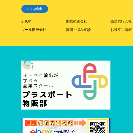
ebay輸出
SHOP
国際発送会社
発送代行会社
ツール開発会社
質問・悩み相談
お役立ち情報