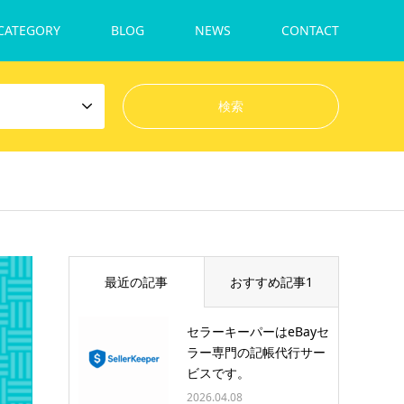
CATEGORY
BLOG
NEWS
CONTACT
最近の記事
おすすめ記事1
セラーキーパーはeBayセ
ラー専門の記帳代行サー
ビスです。
2026.04.08