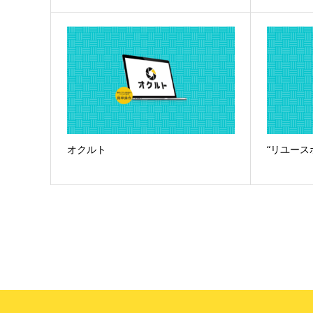
オクルト
“リユース