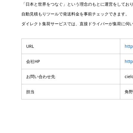
「日本と世界をつなぐ」という理念のもとに運営をしてお
自動見積もりツールで発送料金を事前チェックできます。
ダイレクト集荷サービスでは、直接ドライバーが集荷に伺
URL
http
会社HP
http
お問い合わせ先
ciel
担当
角野