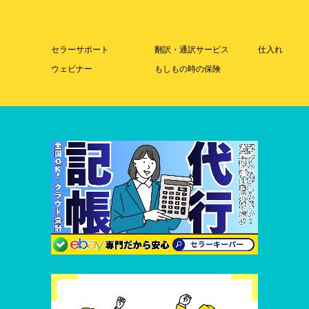
セラーサポート
翻訳・通訳サービス
仕入れ
ウェビナー
もしもの時の保険