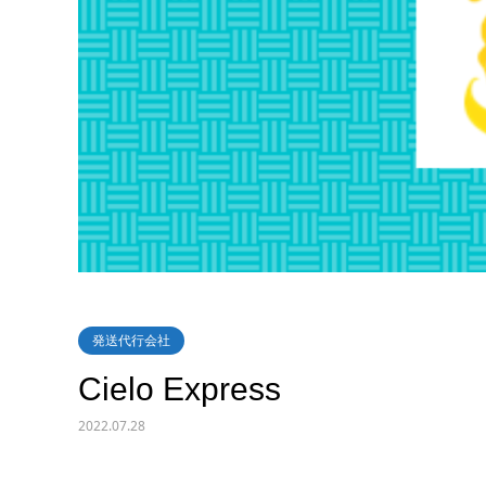
発送代行会社
Cielo Express
2022.07.28