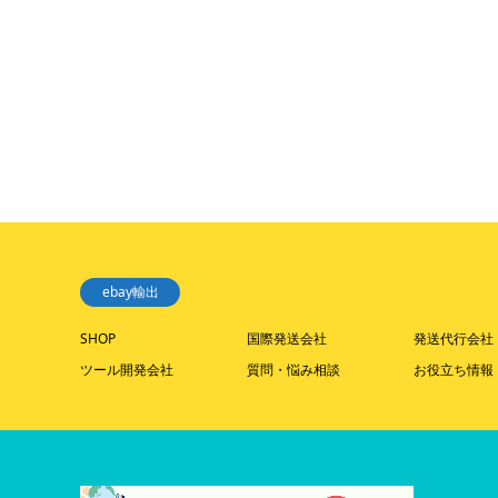
ebay輸出
SHOP
国際発送会社
発送代行会社
ツール開発会社
質問・悩み相談
お役立ち情報