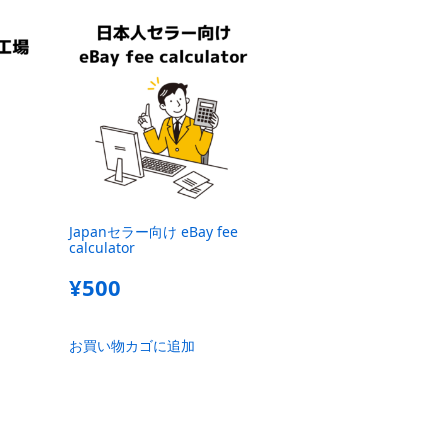
Japanセラー向け eBay fee
calculator
¥
500
お買い物カゴに追加