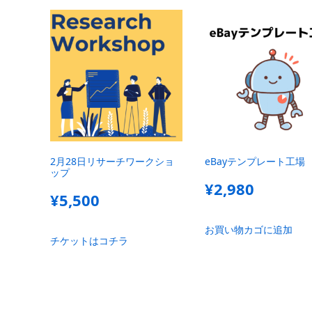
2月28日リサーチワークショ
eBayテンプレート工場
ップ
¥
2,980
¥
5,500
お買い物カゴに追加
チケットはコチラ