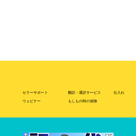
セラーサポート
翻訳・通訳サービス
仕入れ
ウェビナー
もしもの時の保険