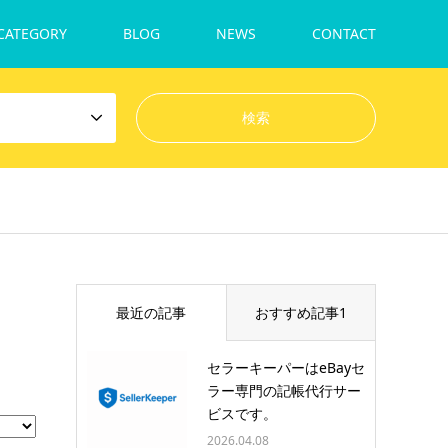
CATEGORY
BLOG
NEWS
CONTACT
最近の記事
おすすめ記事1
セラーキーパーはeBayセ
ラー専門の記帳代行サー
ビスです。
2026.04.08